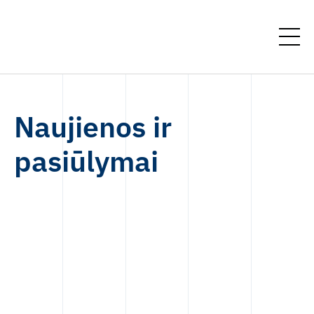
Naujienos ir
pasiūlymai